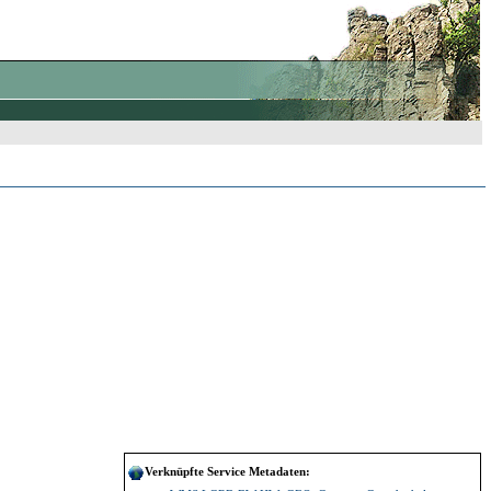
Verknüpfte Service Metadaten: