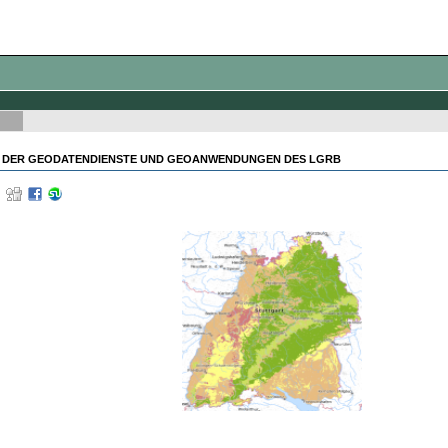
 DER GEODATENDIENSTE UND GEOANWENDUNGEN DES LGRB