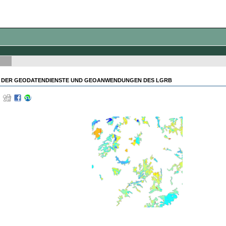
 DER GEODATENDIENSTE UND GEOANWENDUNGEN DES LGRB