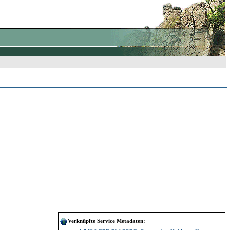
Verknüpfte Service Metadaten: