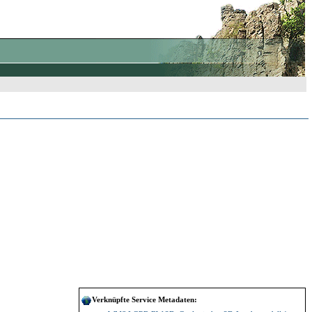
Verknüpfte Service Metadaten: