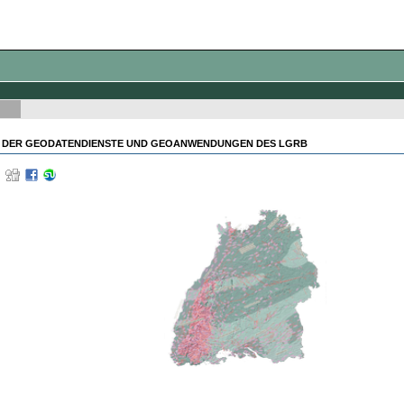
 DER GEODATENDIENSTE UND GEOANWENDUNGEN DES LGRB